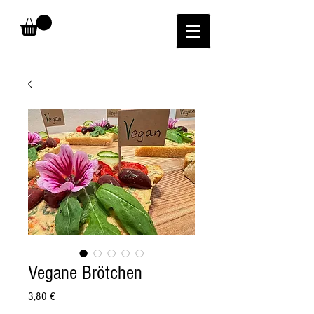
Vegane Brötchen
Preis
3,80 €