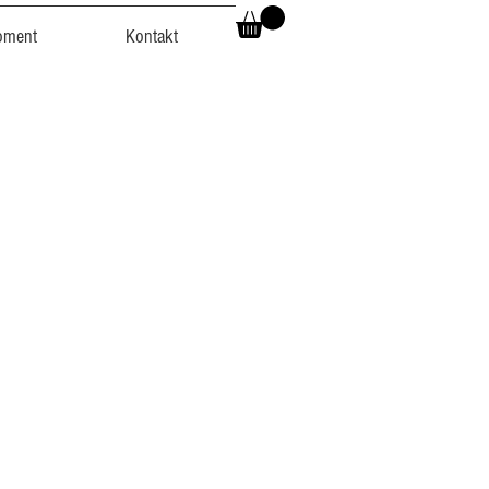
oment
Kontakt