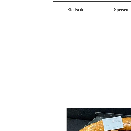
Startseite
Speisen