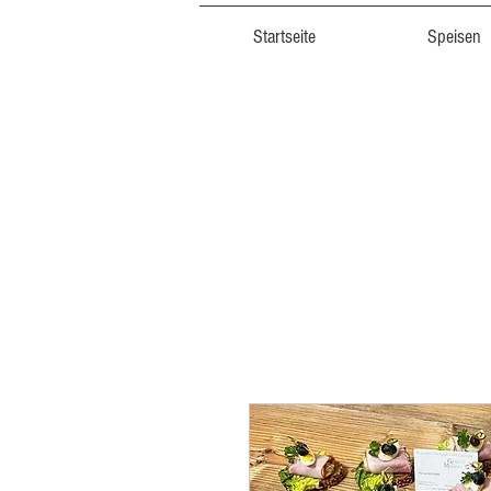
Startseite
Speisen