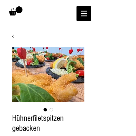
Hühnerfiletspitzen
gebacken