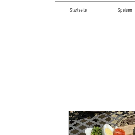
Startseite
Speisen