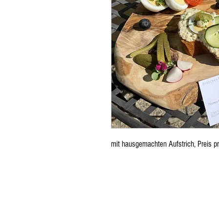
mit hausgemachten Aufstrich, Preis p