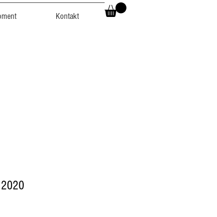
oment
Kontakt
 2020