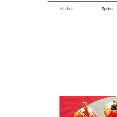
Startseite
Speisen