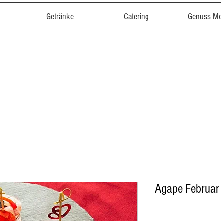
Getränke
Catering
Genuss M
Agape Februar