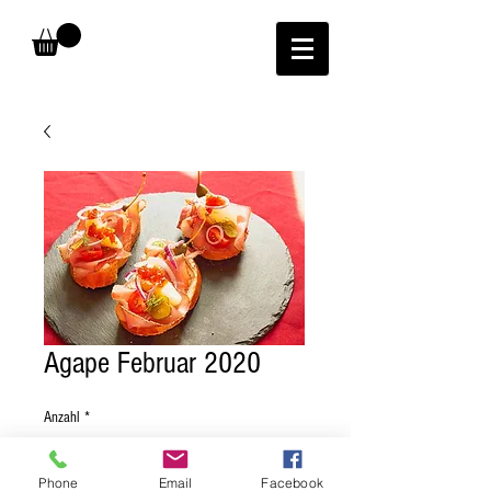
Agape Februar 2020
Anzahl
*
Phone
Email
Facebook